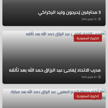
3 محترفين يُحرجون وليد الركراكي
23 فبراير 2024
الكورة السعودية
مدرب الاتحاد يُفاجئ عبد الرزاق حمد الله بعد تألقه
23 فبراير 2024
الكورة السعودية