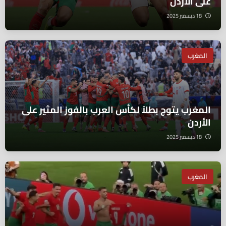
على الأردن
18 ديسمبر 2025
المغرب
المغرب يتوج بطلاً لكأس العرب بالفوز المثير على
الأردن
18 ديسمبر 2025
المغرب