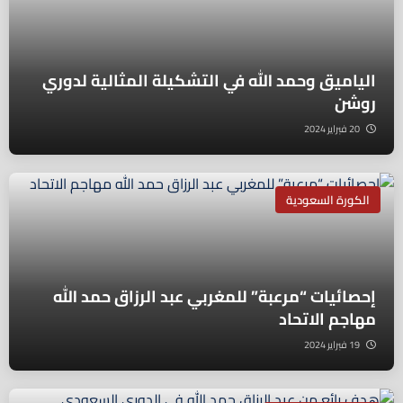
الياميق وحمد الله في التشكيلة المثالية لدوري
روشن
20 فبراير 2024
الكورة السعودية
إحصائيات “مرعبة” للمغربي عبد الرزاق حمد الله
مهاجم الاتحاد
19 فبراير 2024