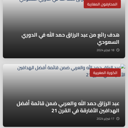
المحترفون المغاربة
هدف رائع من عبد الرزاق حمد الله في الدوري
السعودي
18 فبراير 2024
الكورة المغربية
عبد الرزاق حمد الله والعربي ضمن قائمة أفضل
الهدافين الأفارقة في القرن 21
17 فبراير 2024