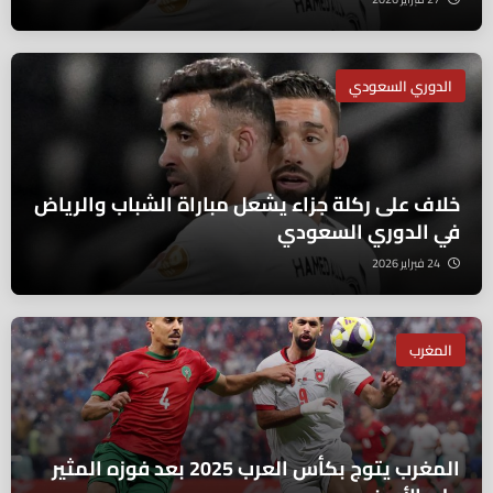
الدوري السعودي
خلاف على ركلة جزاء يشعل مباراة الشباب والرياض
في الدوري السعودي
24 فبراير 2026
المغرب
المغرب يتوج بكأس العرب 2025 بعد فوزه المثير