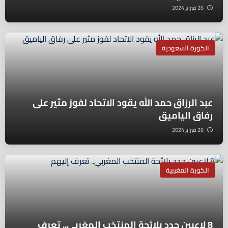
26 فبراير 2024
الكورة السعودية
عبد الرزاق حمد الله يقود الاتحاد لفوز مثير على
رفاق الياميق
26 فبراير 2024
الكورة المغربية
8 لاعبين جدد بلائحة المنتخب المغربي.. تعرف