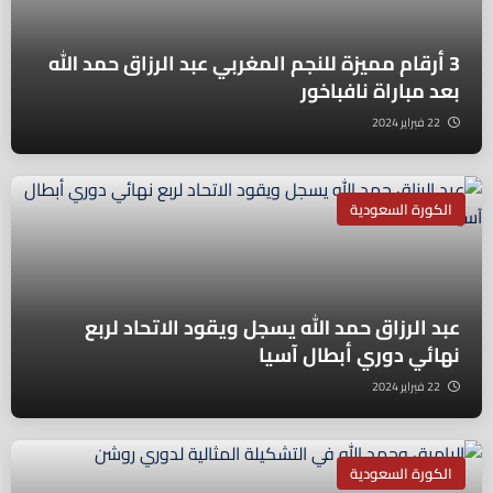
3 أرقام مميزة للنجم المغربي عبد الرزاق حمد الله
بعد مباراة نافباخور
22 فبراير 2024
الكورة السعودية
عبد الرزاق حمد الله يسجل ويقود الاتحاد لربع
نهائي دوري أبطال آسيا
22 فبراير 2024
الكورة السعودية