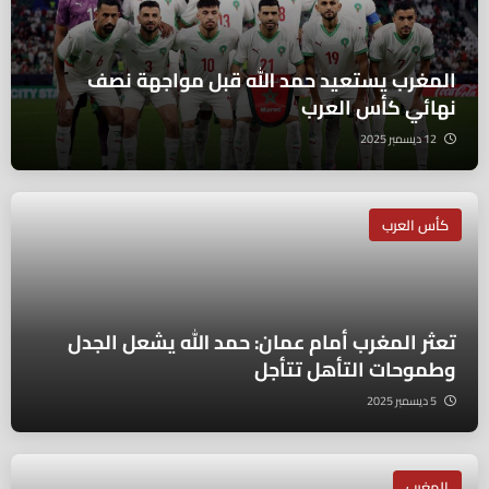
المغرب يستعيد حمد الله قبل مواجهة نصف
نهائي كأس العرب
12 ديسمبر 2025
كأس العرب
تعثر المغرب أمام عمان: حمد الله يشعل الجدل
وطموحات التأهل تتأجل
5 ديسمبر 2025
المغرب