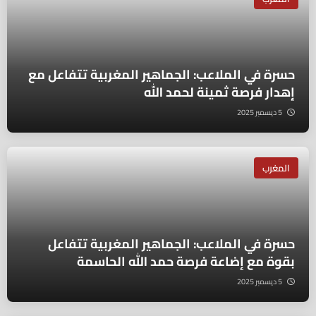
حسرة في الملاعب: الجماهير المغربية تتفاعل مع
إهدار فرصة ثمينة لحمد الله
5 ديسمبر 2025
المغرب
حسرة في الملاعب: الجماهير المغربية تتفاعل
بقوة مع إضاعة فرصة حمد الله الحاسمة
5 ديسمبر 2025