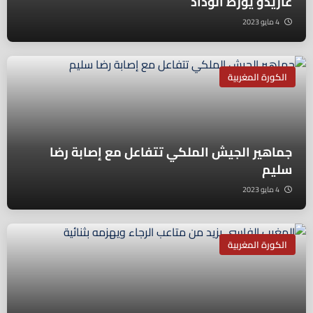
غاريدو يُورط الوداد
4 مايو 2023
الكورة المغربية
جماهير الجيش الملكي تتفاعل مع إصابة رضا
سليم
4 مايو 2023
الكورة المغربية