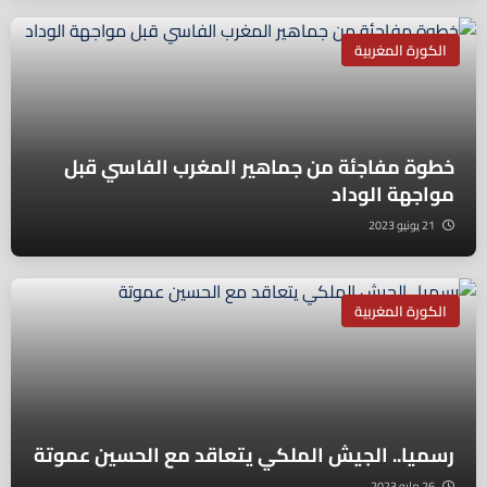
الكورة المغربية
خطوة مفاجئة من جماهير المغرب الفاسي قبل
مواجهة الوداد
21 يونيو 2023
الكورة المغربية
رسميا.. الجيش الملكي يتعاقد مع الحسين عموتة
26 مايو 2023