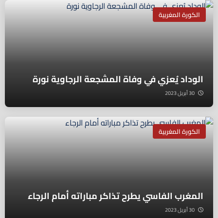
الكورة المغربية
الوداد يُعزي في وفاة المشجعة الرجاوية نورة
30 أبريل 2023
الكورة المغربية
المغرب الفاسي يطرح تذاكر مباراته أمام الرجاء
30 أبريل 2023