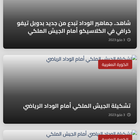
شاهد.. جماهير الوداد تبدع من جديد بدوبل تيفو
خرافي في الكلاسيكو أمام الجيش الملكي
3 مايو 2023
الكورة المغربية
تشكيلة الجيش الملكي أمام الوداد الرياضي
3 مايو 2023
الكورة المغربية