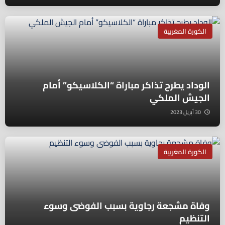
الكورة المغربية
الوداد يطرح تذاكر مباراة “الكلاسيكو” أمام
الجيش الملكي
30 أبريل 2023
الكورة المغربية
وفاة مشجعة رجاوية بسبب الفوضى وسوء
التنظيم