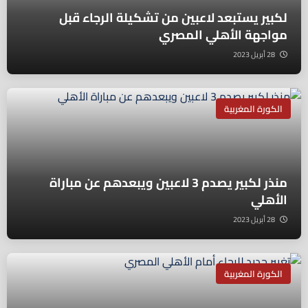
لكبير يستبعد لاعبين من تشكيلة الرجاء قبل
مواجهة الأهلي المصري
28 أبريل 2023
الكورة المغربية
منذر لكبير يصدم 3 لاعبين ويبعدهم عن مباراة
الأهلي
28 أبريل 2023
الكورة المغربية