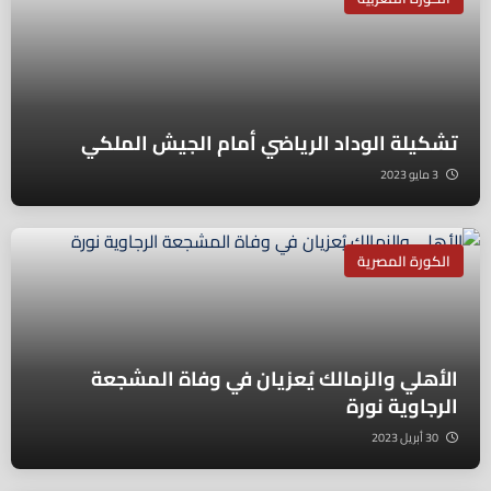
تشكيلة الوداد الرياضي أمام الجيش الملكي
3 مايو 2023
الكورة المصرية
الأهلي والزمالك يُعزيان في وفاة المشجعة
الرجاوية نورة
30 أبريل 2023