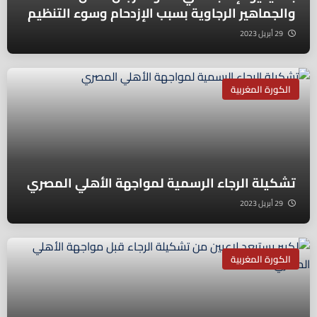
والجماهير الرجاوية بسبب الإزدحام وسوء التنظيم
29 أبريل 2023
الكورة المغربية
تشكيلة الرجاء الرسمية لمواجهة الأهلي المصري
29 أبريل 2023
الكورة المغربية