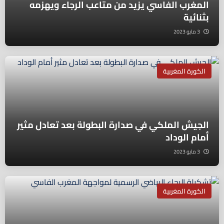
المغرب الفاسي يزيد من متاعب الرجاء ويهزمه
بثنائية
3 مايو 2023
الكورة المغربية
الجيش الملكي في صدارة البطولة بعد تعادل مثير
أمام الوداد
3 مايو 2023
الكورة المغربية