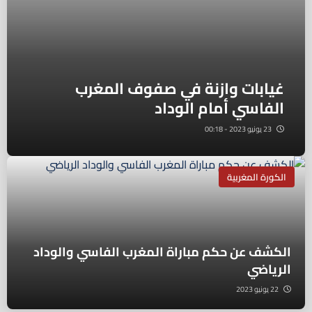
غيابات وازنة في صفوف المغرب
الفاسي أمام الوداد
23 يونيو 2023 - 00:18
الكورة المغربية
الكشف عن حكم مباراة المغرب الفاسي والوداد
الرياضي
22 يونيو 2023