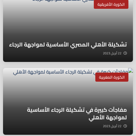
الكورة الأفريقية
تشكيلة الأهلي المصري الأساسية لمواجهة الرجاء
22 أبريل 2023
الكورة المغربية
مفاجآت كبيرة في تشكيلة الرجاء الأساسية
لمواجهة الأهلي
22 أبريل 2023