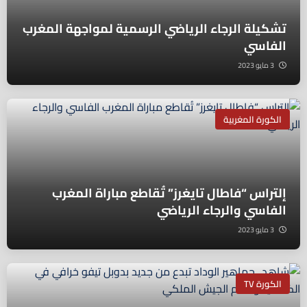
تشكيلة الرجاء الرياضي الرسمية لمواجهة المغرب
الفاسي
3 مايو 2023
الكورة المغربية
إلتراس “فاطال تايغرز” تُقاطع مباراة المغرب
الفاسي والرجاء الرياضي
3 مايو 2023
الكورة TV