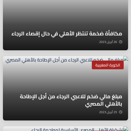
مكافأة ضخمة تنتظر الأهلي في حال إقصاء الرجاء
26 أبريل 2023
الكورة المغربية
مبلغ مالي ضخم للاعبي الرجاء من أجل الإطاحة
بالأهلي المصري
25 أبريل 2023