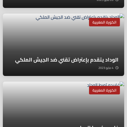
الكورة المغربية
الوداد يتقدم بإعتراض تقني ضد الجيش الملكي
4 مايو 2023
الكورة المغربية