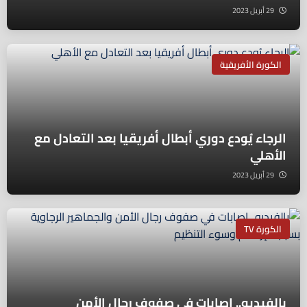
29 أبريل 2023
الكورة الأفريقية
الرجاء يُودع دوري أبطال أفريقيا بعد التعادل مع
الأهلي
29 أبريل 2023
الكورة TV
بالفيديو.. إصابات في صفوف رجال الأمن