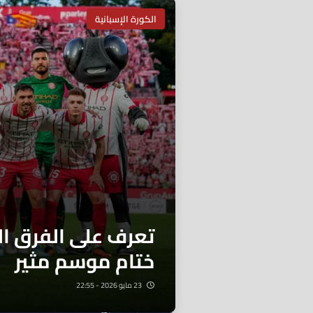
الكورة الإسبانية
تعرف على الفرق ال
ختام موسم مثير
23 مايو 2026 - 22:55