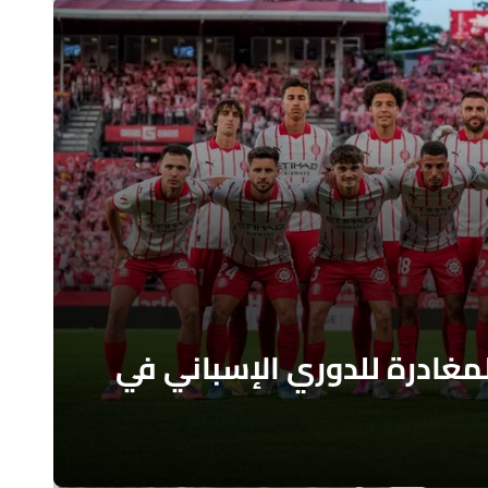
مغادرة للدوري الإسباني في