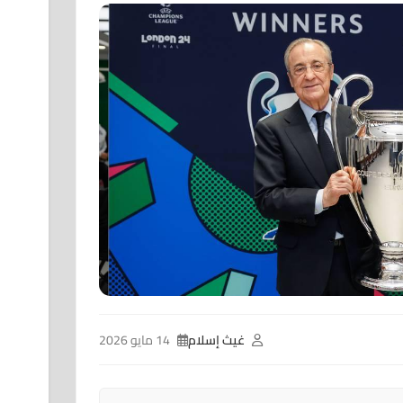
غيث إسلام
14 مايو 2026