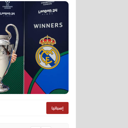
إسبانيا