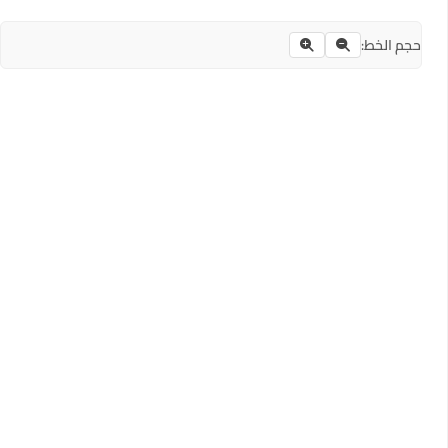
حجم الخط: