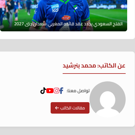
الفتح السعودي يجدد عقد قائده المغربي سعدان حتى 2027
عن الكاتب: محمد بنرشيد
تواصل معنا:
مقالات الكاتب