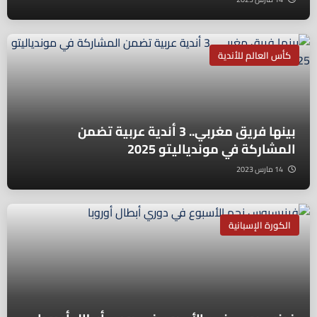
كأس العالم للأندية
بينها فريق مغربي.. 3 أندية عربية تضمن
المشاركة في موندياليتو 2025
14 مارس 2023
الكورة الإسبانية