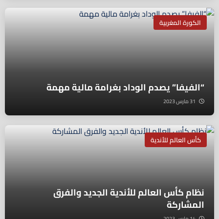
الكورة المغربية
“الفيفا” يصدم الوداد بغرامة مالية مهمة
31 مارس 2023
كأس العالم للأندية
نظام كأس العالم للأندية الجديد والفرق
المشاركة
14 مارس 2023