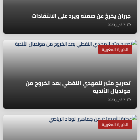
جبران يخرجُ عن صمته ويرد على الانتقادات
7 فبراير 2023
الكورة المغربية
تصريح مثير للمهدي النفطي بعد الخروج من
مونديال الأندية
7 فبراير 2023
الكورة المغربية