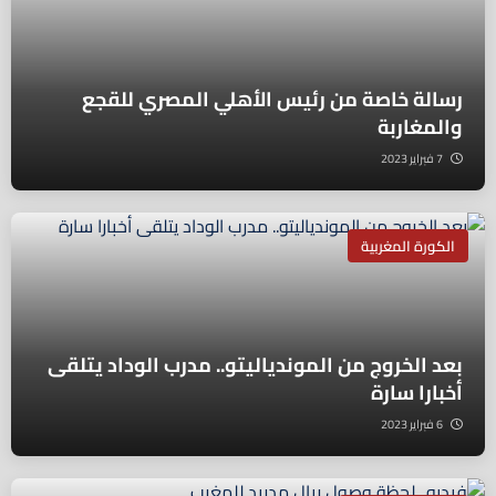
رسالة خاصة من رئيس الأهلي المصري للقجع
والمغاربة
7 فبراير 2023
الكورة المغربية
بعد الخروج من الموندياليتو.. مدرب الوداد يتلقى
أخبارا سارة
6 فبراير 2023