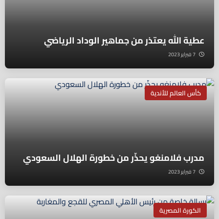
عطية الله يعتذر من جماهير الوداد الرياضي
7 فبراير 2023
كأس العالم للأندية
مدرب فلامنغو يحذّر من خطورة الهلال السعودي
7 فبراير 2023
الكورة المصرية