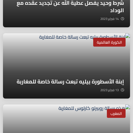
شرط وحيد يفصل عطية الله عن تجديد عقده مع
الوداد
14 فبراير 2023
الكورة العالمية
إبنة الأسطورة بيليه تبعث رسالة خاصة للمغاربة
13 فبراير 2023
المغرب