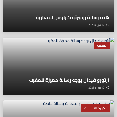
هذه رسالة روبيرتو كارلوس للمغاربة
12 فبراير 2023
المغرب
أرتورو فيدال يوجه رسالة مميزة للمغرب
12 فبراير 2023
الكورة الإسبانية