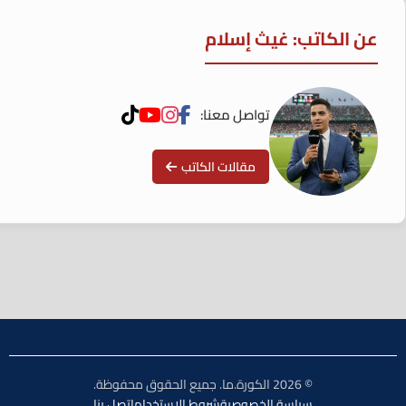
عن الكاتب: غيث إسلام
تواصل معنا:
مقالات الكاتب
© 2026 الكورة.ما. جميع الحقوق محفوظة.
سياسة الخصوصية
شروط الاستخدام
اتصل بنا