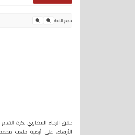
حجم الخط:
حقق الرجاء البيضاوي لكرة القدم