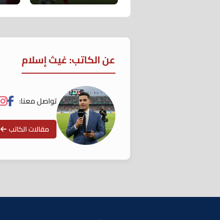
عن الكاتب: غيث إسلام
تواصل معنا:
مقالات الكاتب