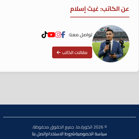
عن الكاتب: غيث إسلام
تواصل معنا:
مقالات الكاتب
© 2026 الكورة.ما. جميع الحقوق محفوظة.
سياسة الخصوصية
شروط الاستخدام
اتصل بنا