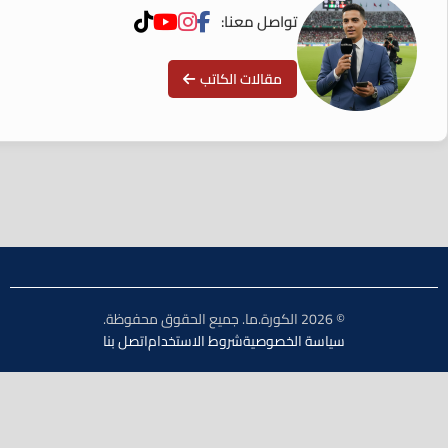
تواصل معنا:
مقالات الكاتب
© 2026 الكورة.ما. جميع الحقوق محفوظة.
سياسة الخصوصية
شروط الاستخدام
اتصل بنا