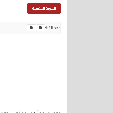
الكورة المغربية
حجم الخط: