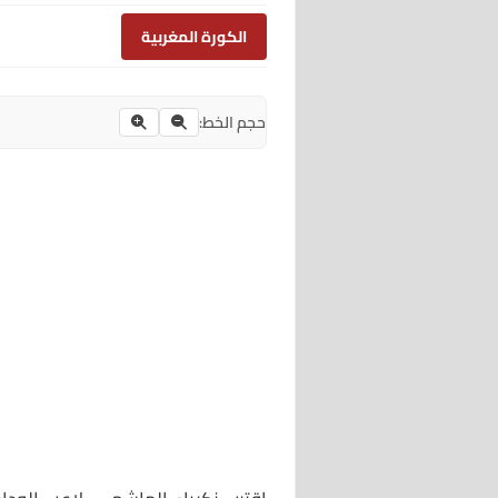
الكورة المغربية
حجم الخط: