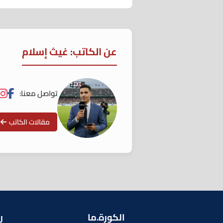
عن الكاتب: غيث إسلام
تواصل معنا:
مقالات الكاتب
الكورة.ما
ر