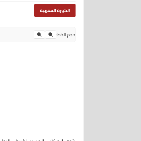
الكورة المغربية
حجم الخط: