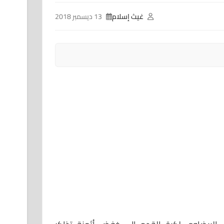
غيث إسلام
13 ديسمبر 2018