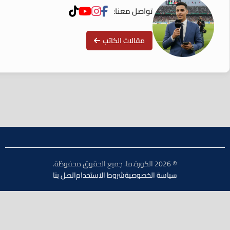
تواصل معنا:
مقالات الكاتب
© 2026 الكورة.ما. جميع الحقوق محفوظة.
سياسة الخصوصية
شروط الاستخدام
اتصل بنا