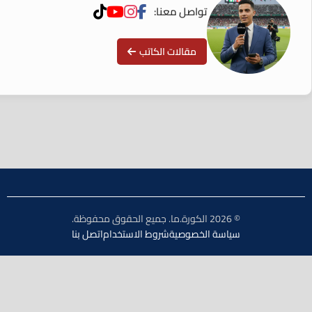
تواصل معنا:
مقالات الكاتب
© 2026 الكورة.ما. جميع الحقوق محفوظة.
سياسة الخصوصية
شروط الاستخدام
اتصل بنا