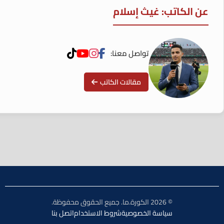
عن الكاتب: غيث إسلام
تواصل معنا:
مقالات الكاتب
© 2026 الكورة.ما. جميع الحقوق محفوظة.
سياسة الخصوصية
شروط الاستخدام
اتصل بنا