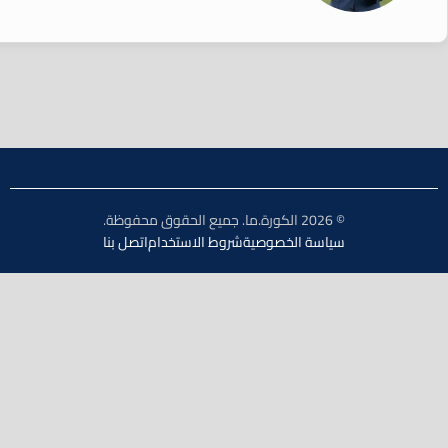
© 2026 الكورة.ما. جميع الحقوق محفوظة.
سياسة الخصوصية
شروط الاستخدام
اتصل بنا