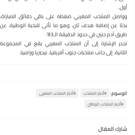
أول.
وواصل المنتخب المغربي ضغطه على باقي دقائق المباراة،
بحثا عن إضافة هدف ثان، وهو ما تأتى للنخبة الوطنية، عن
طريق آدم حنين في حدود الدقيقة الـ83′.
تجدر الإشارة إلى أن المنتخب المغربي يقع في المجموعة
الثانية، إلى جانب منتخبات جنوب أفريقيا، نيجيريا وزامبيا.
الوسوم:
#أخبار المنتخب
#أخبار المنتخب المغربي
#أخبار المنتخب الوطني
شارك المقال