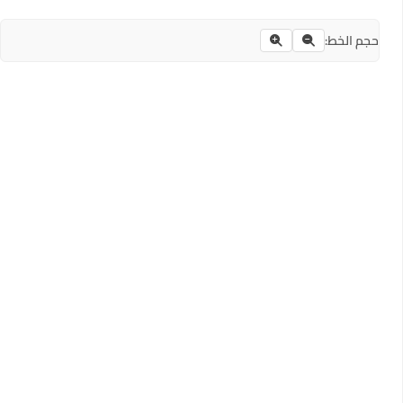
حجم الخط: