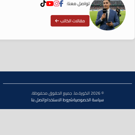
تواصل معنا:
مقالات الكاتب
© 2026 الكورة.ما. جميع الحقوق محفوظة.
سياسة الخصوصية
شروط الاستخدام
اتصل بنا