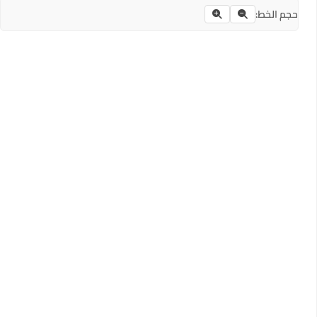
حجم الخط: