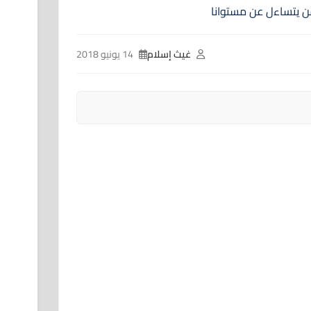
غيث إسلام
14 يونيو 2018