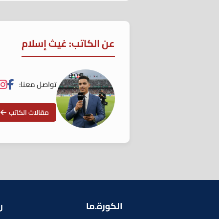
عن الكاتب: غيث إسلام
تواصل معنا:
مقالات الكاتب
الكورة.ما
ر