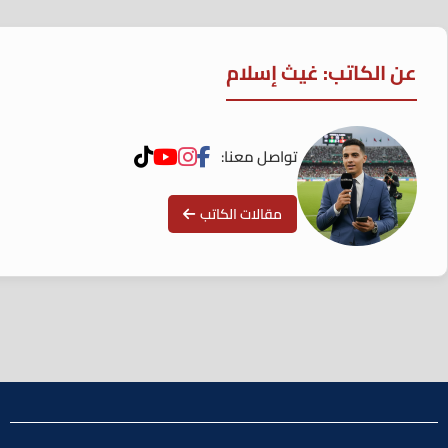
عن الكاتب: غيث إسلام
تواصل معنا:
مقالات الكاتب