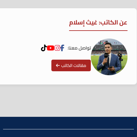
عن الكاتب: غيث إسلام
تواصل معنا:
مقالات الكاتب