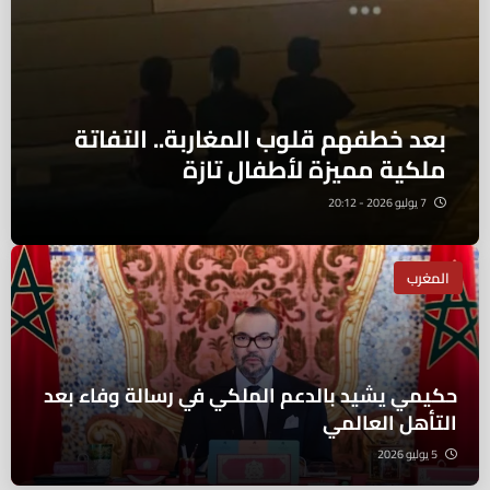
بعد خطفهم قلوب المغاربة.. التفاتة
ملكية مميزة لأطفال تازة
7 يوليو 2026 - 20:12
المغرب
حكيمي يشيد بالدعم الملكي في رسالة وفاء بعد
التأهل العالمي
5 يوليو 2026