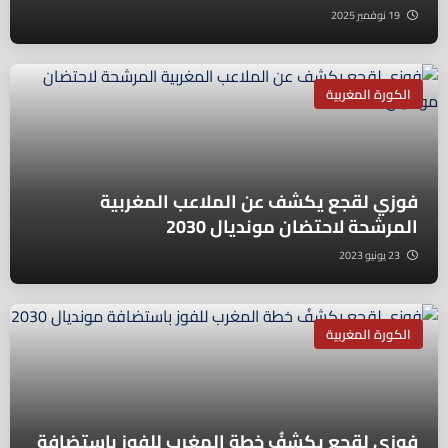
19 نوفمبر 2025
الكورة المغربية
فوزي لقجع يكشف عن الملاعب المغربية
المرشحة لاحتضان مونديال 2030
23 يونيو 2023
الكورة المغربية
فوزي لقجع يكشفُ خطة المغرب للفوز باستضافة