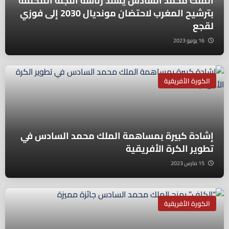
الملك محمد السادس يُسند رئاسة اللجنة المكلفة
بترشيح المغرب لاحتضان مونديال 2030 إلى فوزي
لقجع
16 يونيو 2023
الكورة الأفريقية
إشادة كبيرة بمساهمة الملك محمد السادس في
تطوير الكرة الأفريقية
15 مارس 2023
الكورة الأفريقية