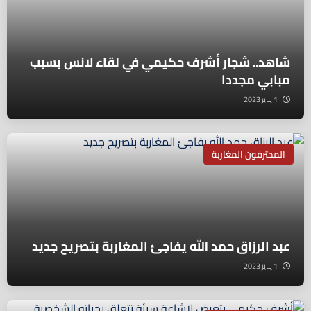
شاهد.. شجار أشرف حكيمي في لقاء لانس بسبب
مبابي مجددا
1 يناير 2023
المحترفون المغاربة
عبد الرزاق حمد الله يفاجئ المغاربة بتصريح جديد
1 يناير 2023