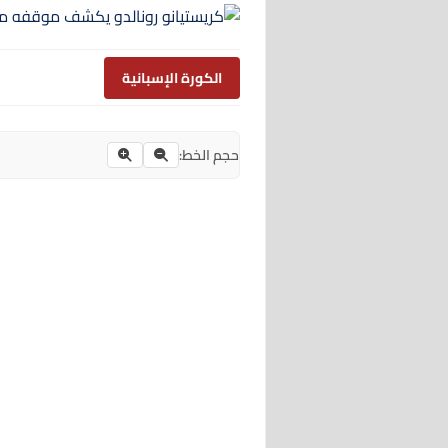
الكورة الإسبانية
حجم الخط: