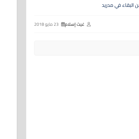
غيث إسلام
23 مايو 2018