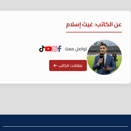
عن الكاتب: غيث إسلام
تواصل معنا:
مقالات الكاتب