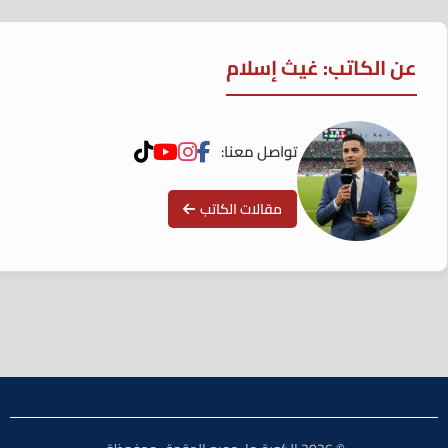
عن الكاتب: غيث إسلام
تواصل معنا:
مقالات الكاتب