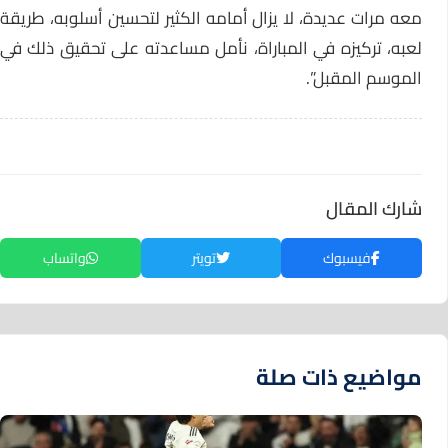
معه مرات عديدة، لا يزال أمامه الكثير لتحسين أسلوبه، طريقة
لعبه، تركيزه في المباراة، نأمل مساعدته على تحقيق ذلك في
الموسم المقبل”.
شارك المقال
فيسبوك
تويتر
واتساب
مواضيع ذات صلة