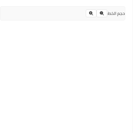
حجم الخط: