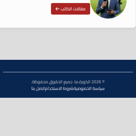
مقالات الكاتب
© 2026 الكورة.ما. جميع الحقوق محفوظة.
سياسة الخصوصية
شروط الاستخدام
اتصل بنا