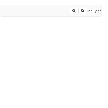
حجم الخط: