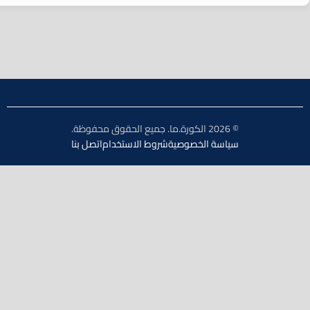
© 2026 الكورة.ما. جميع الحقوق محفوظة.
سياسة الخصوصية
شروط الاستخدام
اتصل بنا