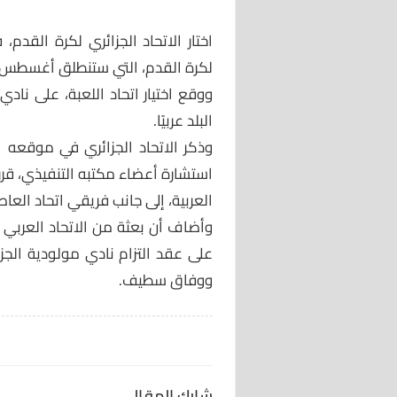
اختار الاتحاد الجزائري لكرة القدم،
لكرة القدم، التي ستنطلق أغسطس/
ووقع اختيار اتحاد اللعبة، على نادي
البلد عربيًا.
وذكر الاتحاد الجزائري في موقعه ا
استشارة أعضاء مكتبه التنفيذي، قرر 
العربية، إلى جانب فريقي اتحاد ال
وأضاف أن بعثة من الاتحاد العربي لكر
على عقد التزام نادي مولودية الجز
ووفاق سطيف.
شارك المقال