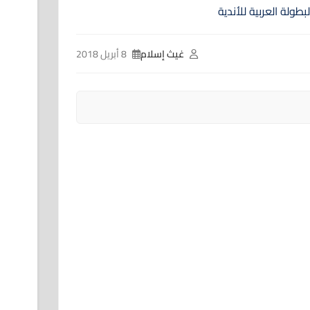
غيث إسلام
8 أبريل 2018