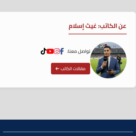
عن الكاتب: غيث إسلام
تواصل معنا:
مقالات الكاتب