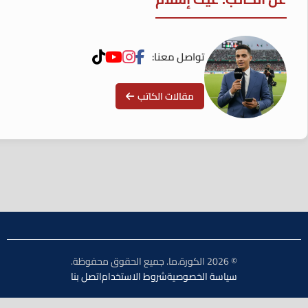
تواصل معنا:
مقالات الكاتب
© 2026 الكورة.ما. جميع الحقوق محفوظة.
سياسة الخصوصية
شروط الاستخدام
اتصل بنا