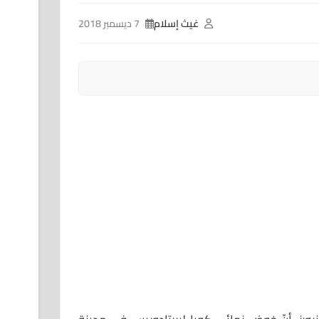
غيث إسلام
7 ديسمبر 2018