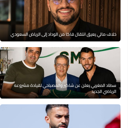
خلاف مالي يعيق انتقال فاكا من الوداد إلى الرياض السعودي
سطاد المغربي يعلن عن شاكير والمصباحي لقيادة مشروعه
الرياضي الجديد