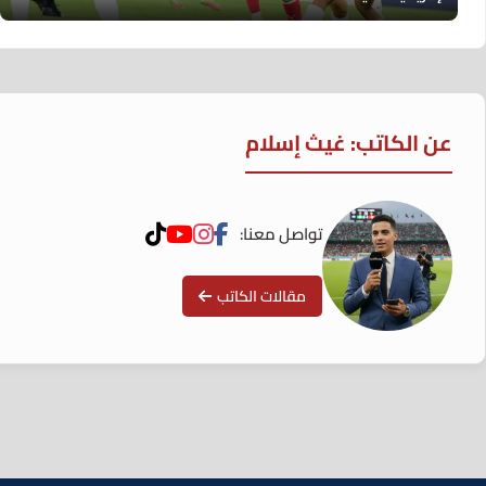
عن الكاتب: غيث إسلام
تواصل معنا:
مقالات الكاتب