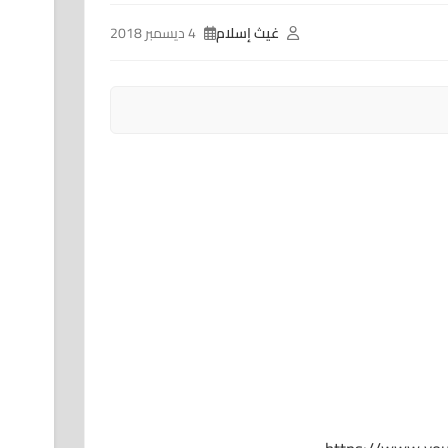
غيث إسلام
4 ديسمبر 2018