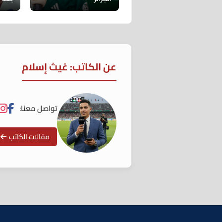
عن الكاتب: غيث إسلام
تواصل معنا:
مقالات الكاتب