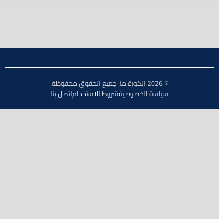
© 2026 الكورة.ما. جميع الحقوق محفوظة.
سياسة الخصوصية
شروط الاستخدام
اتصل بنا