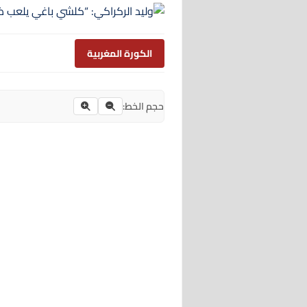
الكورة المغربية
حجم الخط: