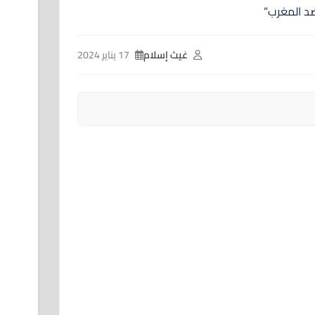
غيث إسلام
17 يناير 2024