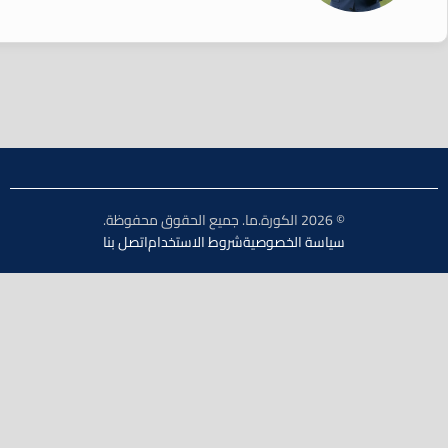
© 2026 الكورة.ما. جميع الحقوق محفوظة.
سياسة الخصوصية
شروط الاستخدام
اتصل بنا