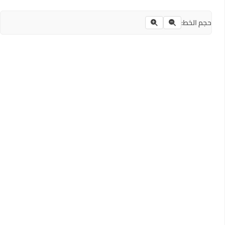
حجم الخط: