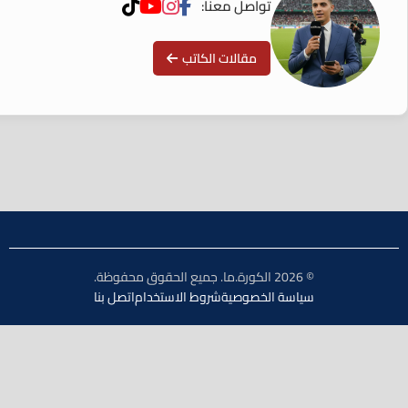
تواصل معنا:
مقالات الكاتب
© 2026 الكورة.ما. جميع الحقوق محفوظة.
سياسة الخصوصية
شروط الاستخدام
اتصل بنا