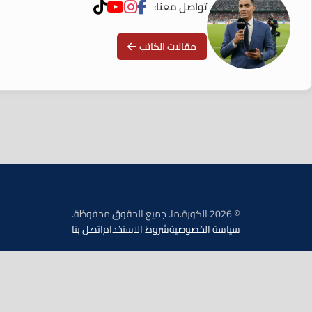
تواصل معنا:
مقالات الكاتب
© 2026 الكورة.ما. جميع الحقوق محفوظة.
سياسة الخصوصية
شروط الاستخدام
اتصل بنا