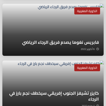
الكورة المغربية
فابريس نغوما يصدم فريق الرجاء الرياضي
6 أكتوبر 2022
الكورة المغربية
كايزر تشيفز الجنوب إفريقي سيخطف نجم بارز في
الرجاء
1 يونيو 2022