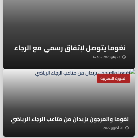
نغوما يتوصل لإتفاق رسمي مع الرجاء
23 يناير 2023 - 14:46
الكورة المغربية
نغوما والعرجون يزيدان من متاعب الرجاء الرياضي
20 أكتوبر 2022