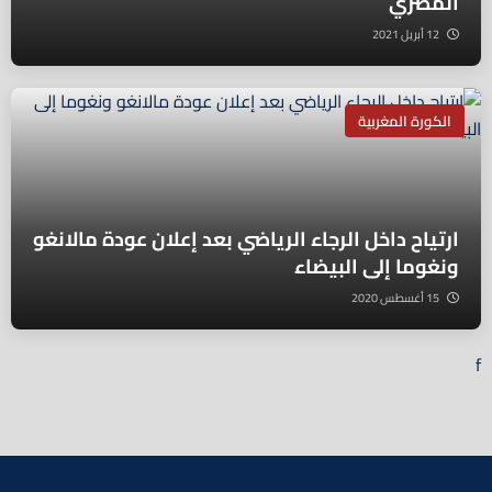
المصري
12 أبريل 2021
الكورة المغربية
ارتياح داخل الرجاء الرياضي بعد إعلان عودة مالانغو
ونغوما إلى البيضاء
15 أغسطس 2020
f