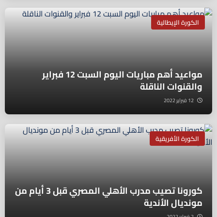
الكورة الإيطالية
مواعيد أهم مباريات اليوم السبت 12 فبراير
والقنوات الناقلة
12 فبراير 2022
الكورة الأفريقية
كورونا تصيب مدرب الأهلي المصري قبل 3 أيام من
مونديال الأندية
2 فبراير 2022