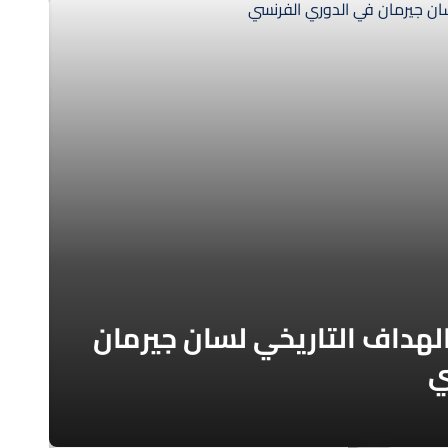
الهداف التاريخي لسان جيرمان
ي