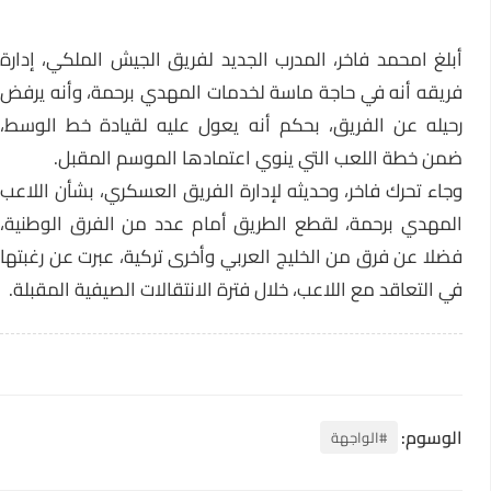
أبلغ امحمد فاخر، المدرب الجديد لفريق الجيش الملكي، إدارة
فريقه أنه في حاجة ماسة لخدمات المهدي برحمة، وأنه يرفض
رحيله عن الفريق، بحكم أنه يعول عليه لقيادة خط الوسط،
ضمن خطة اللعب التي ينوي اعتمادها الموسم المقبل.
وجاء تحرك فاخر، وحديثه لإدارة الفريق العسكري، بشأن اللاعب
المهدي برحمة، لقطع الطريق أمام عدد من الفرق الوطنية،
فضلا عن فرق من الخليج العربي وأخرى تركية، عبرت عن رغبتها
في التعاقد مع اللاعب، خلال فترة الانتقالات الصيفية المقبلة.
الوسوم:
#الواجهة