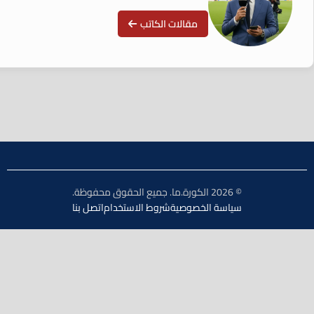
مقالات الكاتب
© 2026 الكورة.ما. جميع الحقوق محفوظة.
سياسة الخصوصية
شروط الاستخدام
اتصل بنا