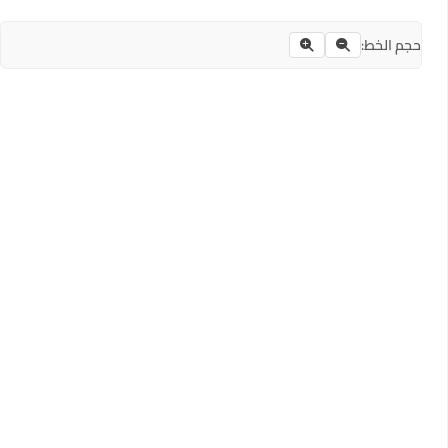
حجم الخط: