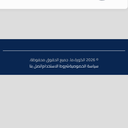
© 2026 الكورة.ما. جميع الحقوق محفوظة.
سياسة الخصوصية
شروط الاستخدام
اتصل بنا