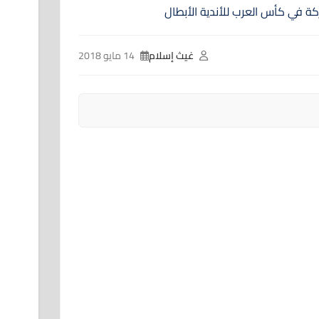
غيث إسلام
14 مايو 2018