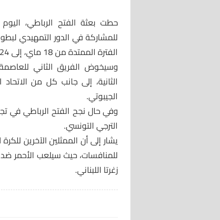
حطت بعثة الفتح الرباطي، اليوم ا
للمشاركة في الدور التمهيدي لبطولة
الفترة الممتدة من 18 ماي، إلى 24 من نفس الشهر.
وسيخوض الفريق الثاني للعاصمة ا
الثانية، إلى جانب كل من الاتحاد
الجيبوتي.
وفي حال نجح الفتح الرباطي في تجا
الترجي التونسي.
يشار إلى أن الممثلين الآخرين للكرة 
للمنافسات، حيث سيلعب الأحمر ضد 
زغرتا اللبناني.