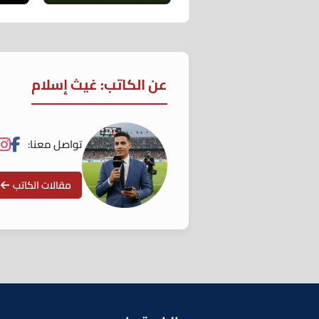
عن الكاتب: غيث إسلام
تواصل معنا:
مقالات الكاتب