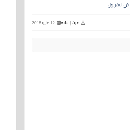
غيث إسلام
12 مايو 2018