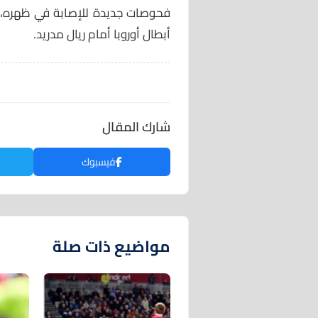
فحوصات جديدة للإصابة في ظهره، 
أبطال أوروبا أمام ريال مدريد.
شارك المقال
فيسبوك
مواضيع ذات صلة