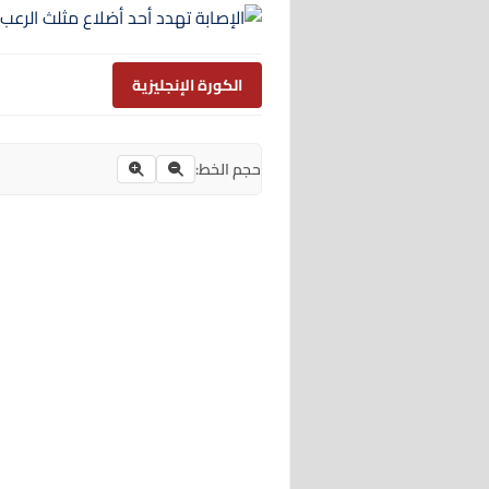
الكورة الإنجليزية
حجم الخط: