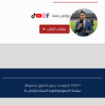
تواصل معنا:
مقالات الكاتب
© 2026 الكورة.ما. جميع الحقوق محفوظة.
سياسة الخصوصية
شروط الاستخدام
اتصل بنا