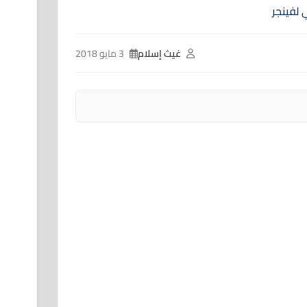
غيث إسلام
3 مايو 2018