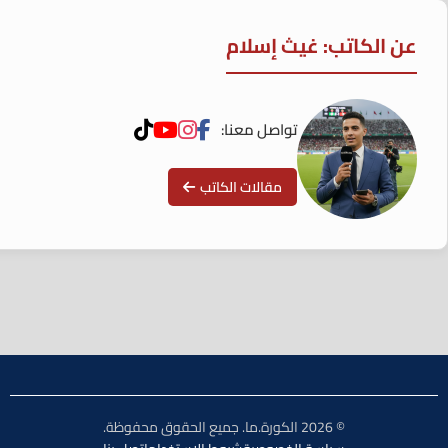
عن الكاتب: غيث إسلام
تواصل معنا:
مقالات الكاتب
© 2026 الكورة.ما. جميع الحقوق محفوظة.