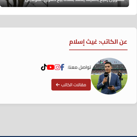
عن الكاتب: غيث إسلام
تواصل معنا:
مقالات الكاتب